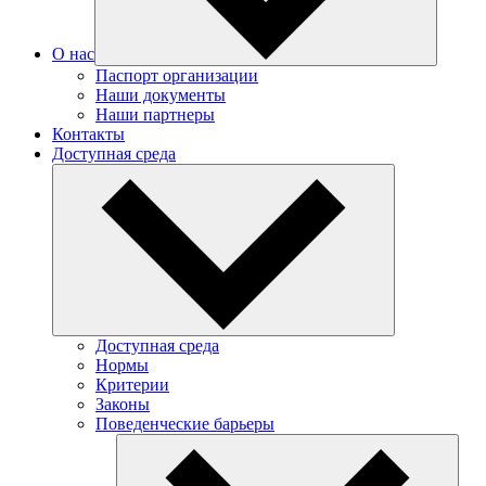
О нас
Паспорт организации
Наши документы
Наши партнеры
Контакты
Доступная среда
Доступная среда
Нормы
Критерии
Законы
Поведенческие барьеры