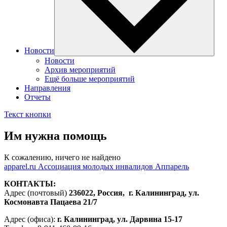
Новости
Новости
Архив мероприятий
Ещё больше мероприятий
Направления
Отчеты
Текст кнопки
Им нужна помощь
К сожалению, ничего не найдено
apparel.ru
Ассоциация молодых инвалидов Аппарель
КОНТАКТЫ:
Адрес (почтовый)
236022, Россия, г. Калининград, ул.
Космонавта Пацаева 21/7
Адрес (офиса):
г. Калининград, ул. Дарвина 15-17