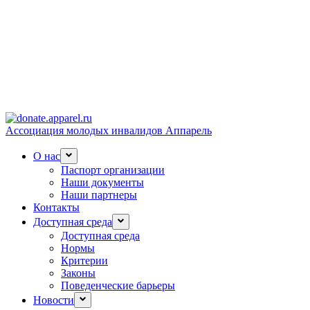
Ассоциация молодых инвалидов Аппарель
О нас
Паспорт организации
Наши документы
Наши партнеры
Контакты
Доступная среда
Доступная среда
Нормы
Критерии
Законы
Поведенческие барьеры
Новости