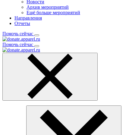
Новости
Архив мероприятий
Ещё больше мероприятий
Направления
Отчеты
Помочь сейчас
Помочь сейчас