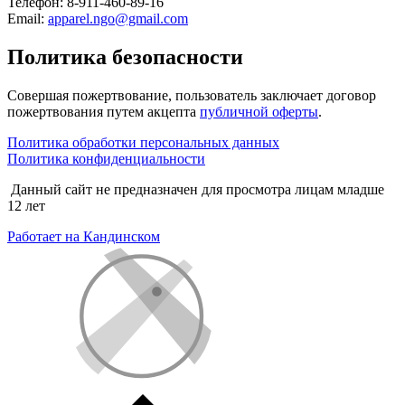
Телефон: 8-911-460-89-16
Email:
apparel.ngo@gmail.com
Политика безопасности
Совершая пожертвование, пользователь заключает договор
пожертвования путем акцепта
публичной оферты
.
Политика обработки персональных данных
Политика конфиденциальности
Данный сайт не предназначен для просмотра лицам младше
12 лет
Работает на Кандинском