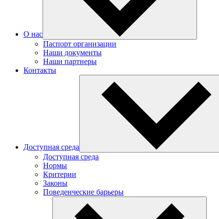
О нас
Паспорт организации
Наши документы
Наши партнеры
Контакты
Доступная среда
Доступная среда
Нормы
Критерии
Законы
Поведенческие барьеры