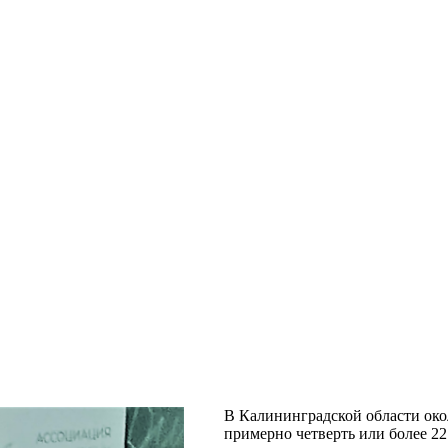
В Калининградской области око
примерно четверть или более 22