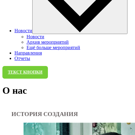
Новости
Новости
Архив мероприятий
Ещё больше мероприятий
Направления
Отчеты
ТЕКСТ КНОПКИ
О нас
ИСТОРИЯ СОЗДАНИЯ