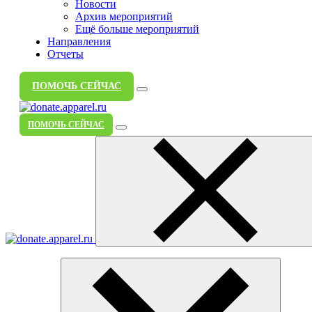
Новости
Архив мероприятий
Ещё больше мероприятий
Направления
Отчеты
ПОМОЧЬ СЕЙЧАС
ПОМОЧЬ СЕЙЧАС