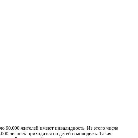
ло 90.000 жителей имеют инвалидность. Из этого числа
.000 человек приходится на детей и молодежь. Такая