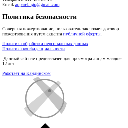
Email:
apparel.ngo@gmail.com
Политика безопасности
Совершая пожертвование, пользователь заключает договор
пожертвования путем акцепта
публичной оферты
.
Политика обработки персональных данных
Политика конфиденциальности
Данный сайт не предназначен для просмотра лицам младше
12 лет
Работает на Кандинском