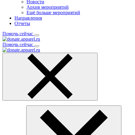
Новости
Архив мероприятий
Ещё больше мероприятий
Направления
Отчеты
Помочь сейчас
Помочь сейчас