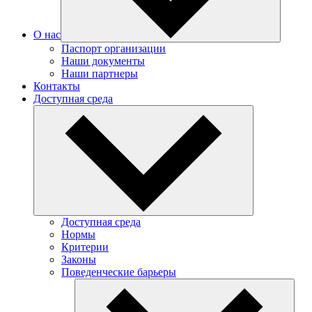
О нас
Паспорт организации
Наши документы
Наши партнеры
Контакты
Доступная среда
Доступная среда
Нормы
Критерии
Законы
Поведенческие барьеры