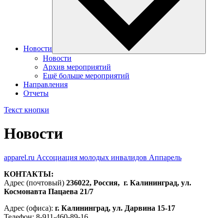
Новости
Новости
Архив мероприятий
Ещё больше мероприятий
Направления
Отчеты
Текст кнопки
Новости
apparel.ru
Ассоциация молодых инвалидов Аппарель
КОНТАКТЫ:
Адрес (почтовый)
236022, Россия, г. Калининград, ул.
Космонавта Пацаева 21/7
Адрес (офиса):
г. Калининград, ул. Дарвина 15-17
Телефон: 8-911-460-89-16