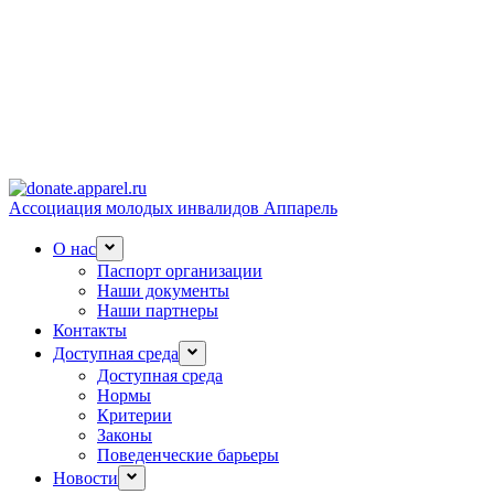
Ассоциация молодых инвалидов Аппарель
О нас
Паспорт организации
Наши документы
Наши партнеры
Контакты
Доступная среда
Доступная среда
Нормы
Критерии
Законы
Поведенческие барьеры
Новости